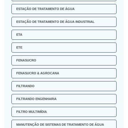
ESTAÇÃO DE TRATAMENTO DE ÁGUA
ESTAÇÃO DE TRATAMENTO DE ÁGUA INDUSTRIAL
ETA
ETE
FENASUCRO
FENASUCRO & AGROCANA
FILTRANDO
FILTRANDO ENGENHARIA
FILTRO MULTIMÍDIA
MANUTENÇÃO DE SISTEMAS DE TRATAMENTO DE ÁGUA