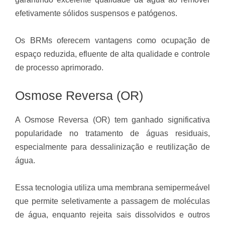
efetivamente sólidos suspensos e patógenos.
Os BRMs oferecem vantagens como ocupação de
espaço reduzida, efluente de alta qualidade e controle
de processo aprimorado.
Osmose Reversa (OR)
A Osmose Reversa (OR) tem ganhado significativa
popularidade no tratamento de águas residuais,
especialmente para dessalinização e reutilização de
água.
Essa tecnologia utiliza uma membrana semipermeável
que permite seletivamente a passagem de moléculas
de água, enquanto rejeita sais dissolvidos e outros