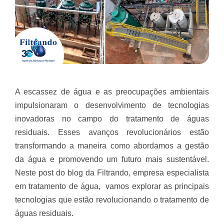
A escassez de água e as preocupações ambientais
impulsionaram o desenvolvimento de tecnologias
inovadoras no campo do tratamento de águas
residuais. Esses avanços revolucionários estão
transformando a maneira como abordamos a gestão
da água e promovendo um futuro mais sustentável.
Neste post do blog da Filtrando, empresa especialista
em tratamento de água, vamos explorar as principais
tecnologias que estão revolucionando o tratamento de
águas residuais.