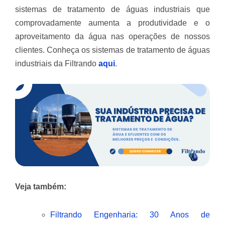
sistemas de tratamento de águas industriais que
comprovadamente aumenta a produtividade e o
aproveitamento da água nas operações de nossos
clientes. Conheça os sistemas de tratamento de águas
industriais da Filtrando
aqui
.
Veja também:
Filtrando Engenharia: 30 Anos de