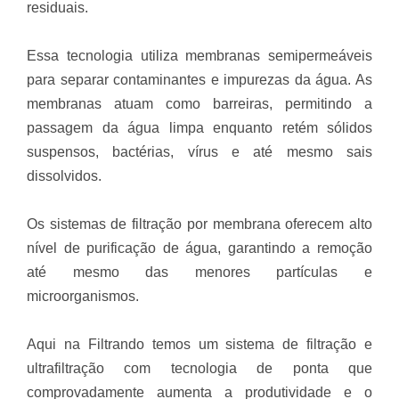
residuais.
Essa tecnologia utiliza membranas semipermeáveis
para separar contaminantes e impurezas da água. As
membranas atuam como barreiras, permitindo a
passagem da água limpa enquanto retém sólidos
suspensos, bactérias, vírus e até mesmo sais
dissolvidos.
Os sistemas de filtração por membrana oferecem alto
nível de purificação de água, garantindo a remoção
até mesmo das menores partículas e
microorganismos.
Aqui na Filtrando temos um sistema de filtração e
ultrafiltração com tecnologia de ponta que
comprovadamente aumenta a produtividade e o