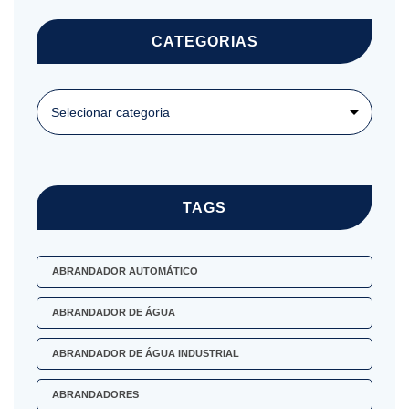
CATEGORIAS
TAGS
ABRANDADOR AUTOMÁTICO
ABRANDADOR DE ÁGUA
ABRANDADOR DE ÁGUA INDUSTRIAL
ABRANDADORES