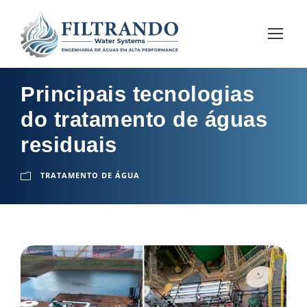
Principais tecnologias
do tratamento de águas
residuais
TRATAMENTO DE ÁGUA