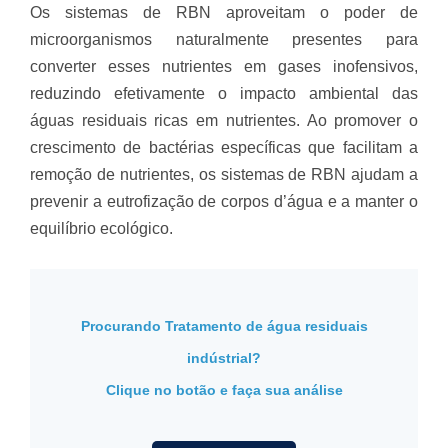
Os sistemas de RBN aproveitam o poder de
microorganismos naturalmente presentes para
converter esses nutrientes em gases inofensivos,
reduzindo efetivamente o impacto ambiental das
águas residuais ricas em nutrientes. Ao promover o
crescimento de bactérias específicas que facilitam a
remoção de nutrientes, os sistemas de RBN ajudam a
prevenir a eutrofização de corpos d’água e a manter o
equilíbrio ecológico.
Procurando Tratamento de água residuais
indústrial?
Clique no botão e faça sua análise