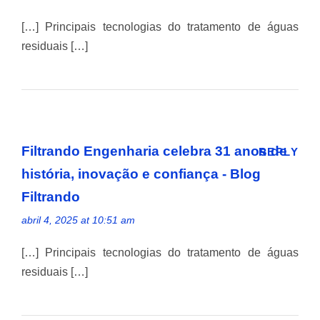
[…] Principais tecnologias do tratamento de águas
residuais […]
Filtrando Engenharia celebra 31 anos de
REPLY
história, inovação e confiança - Blog
Filtrando
abril 4, 2025 at 10:51 am
[…] Principais tecnologias do tratamento de águas
residuais […]