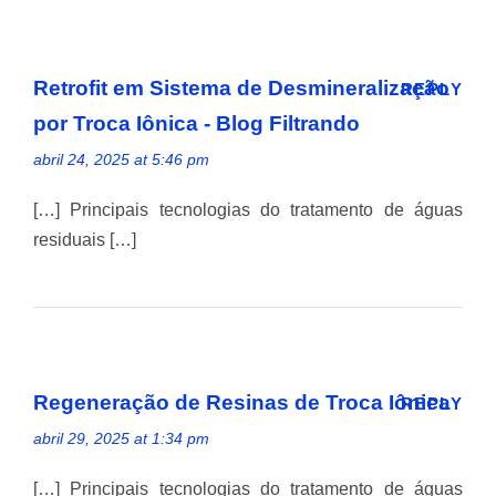
Retrofit em Sistema de Desmineralização
REPLY
por Troca Iônica - Blog Filtrando
abril 24, 2025 at 5:46 pm
[…] Principais tecnologias do tratamento de águas
residuais […]
Regeneração de Resinas de Troca Iônica
REPLY
abril 29, 2025 at 1:34 pm
[…] Principais tecnologias do tratamento de águas