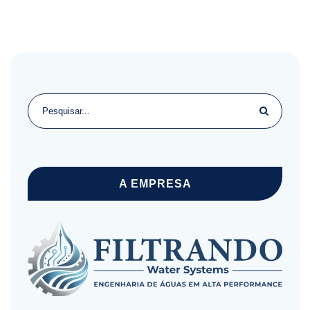
A EMPRESA