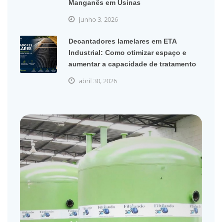
Manganês em Usinas
junho 3, 2026
Decantadores lamelares em ETA
Industrial: Como otimizar espaço e
aumentar a capacidade de tratamento
abril 30, 2026