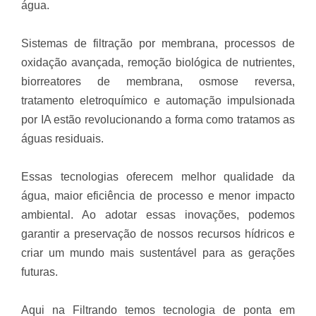
água.
Sistemas de filtração por membrana, processos de
oxidação avançada, remoção biológica de nutrientes,
biorreatores de membrana, osmose reversa,
tratamento eletroquímico e automação impulsionada
por IA estão revolucionando a forma como tratamos as
águas residuais.
Essas tecnologias oferecem melhor qualidade da
água, maior eficiência de processo e menor impacto
ambiental. Ao adotar essas inovações, podemos
garantir a preservação de nossos recursos hídricos e
criar um mundo mais sustentável para as gerações
futuras.
Aqui na Filtrando temos tecnologia de ponta em