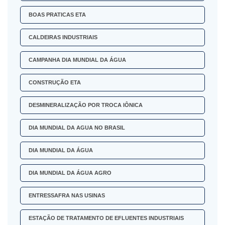
BOAS PRATICAS ETA
CALDEIRAS INDUSTRIAIS
CAMPANHA DIA MUNDIAL DA ÁGUA
CONSTRUÇÃO ETA
DESMINERALIZAÇÃO POR TROCA IÔNICA
DIA MUNDIAL DA AGUA NO BRASIL
DIA MUNDIAL DA ÁGUA
DIA MUNDIAL DA ÁGUA AGRO
ENTRESSAFRA NAS USINAS
ESTAÇÃO DE TRATAMENTO DE EFLUENTES INDUSTRIAIS