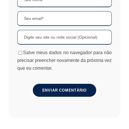
Salve meus dados no navegador para não
precisar preencher novamente da próxima vez
que eu comentar.