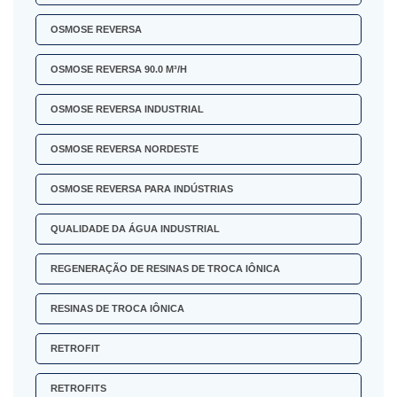
OSMOSE REVERSA
OSMOSE REVERSA 90.0 M³/H
OSMOSE REVERSA INDUSTRIAL
OSMOSE REVERSA NORDESTE
OSMOSE REVERSA PARA INDÚSTRIAS
QUALIDADE DA ÁGUA INDUSTRIAL
REGENERAÇÃO DE RESINAS DE TROCA IÔNICA
RESINAS DE TROCA IÔNICA
RETROFIT
RETROFITS