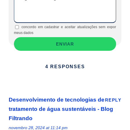
concordo em cadastrar e aceitar atualizações sem expor
meus dados
4 RESPONSES
Desenvolvimento de tecnologias de
REPLY
tratamento de água sustentáveis - Blog
Filtrando
novembro 28, 2024 at 11:14 pm