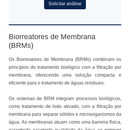
Solicitar análise
Biorreatores de Membrana
(BRMs)
Os Biorreatores de Membrana (BRMs) combinam os
princípios do tratamento biológico com a filtração por
membrana, oferecendo uma solução compacta e
eficiente para o tratamento de águas residuais.
Os sistemas de BRM integram processos biológicos,
como tratamento de lodo ativado, com a filtração por
membrana para separar sólidos e microorganismos da
água. As membranas atuam como uma barreira física,
garantindo excelente qualidade da água ao remover