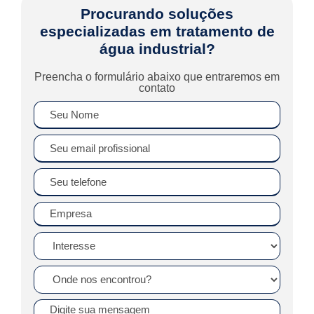
Procurando soluções
especializadas em tratamento de
água industrial?
Preencha o formulário abaixo que entraremos em
contato