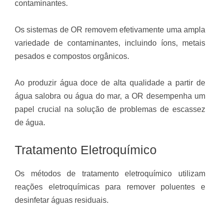
contaminantes.
Os sistemas de OR removem efetivamente uma ampla
variedade de contaminantes, incluindo íons, metais
pesados e compostos orgânicos.
Ao produzir água doce de alta qualidade a partir de
água salobra ou água do mar, a OR desempenha um
papel crucial na solução de problemas de escassez
de água.
Tratamento Eletroquímico
Os métodos de tratamento eletroquímico utilizam
reações eletroquímicas para remover poluentes e
desinfetar águas residuais.