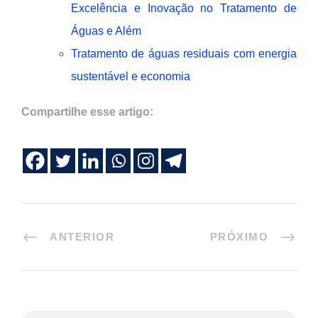
Excelência e Inovação no Tratamento de
Águas e Além
Tratamento de águas residuais com energia
sustentável e economia
Compartilhe esse artigo:
ANTERIOR
PRÓXIMO