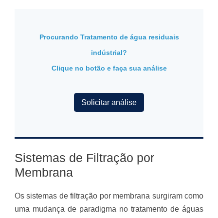
Procurando Tratamento de água residuais
indústrial?
Clique no botão e faça sua análise
Solicitar análise
Sistemas de Filtração por
Membrana
Os sistemas de filtração por membrana surgiram como
uma mudança de paradigma no tratamento de águas