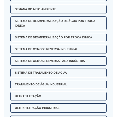
SEMANA DO MEIO AMBIENTE
SISTEMA DE DESMINERALIZAÇÃO DE ÁGUA POR TROCA
IÔNICA
SISTEMA DE DESMINERALIZAÇÃO POR TROCA IÔNICA
SISTEMA DE OSMOSE REVERSA INDUSTRIAL
SISTEMA DE OSMOSE REVERSA PARA INDÚSTRIA
SISTEMA DE TRATAMENTO DE ÁGUA
TRATAMENTO DE ÁGUA INDUSTRIAL
ULTRAFILTRAÇÃO
ULTRAFILTRAÇÃO INDUSTRIAL