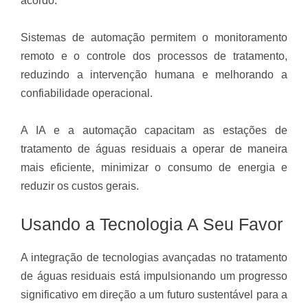
acordo.
Sistemas de automação permitem o monitoramento
remoto e o controle dos processos de tratamento,
reduzindo a intervenção humana e melhorando a
confiabilidade operacional.
A IA e a automação capacitam as estações de
tratamento de águas residuais a operar de maneira
mais eficiente, minimizar o consumo de energia e
reduzir os custos gerais.
Usando a Tecnologia A Seu Favor
A integração de tecnologias avançadas no tratamento
de águas residuais está impulsionando um progresso
significativo em direção a um futuro sustentável para a