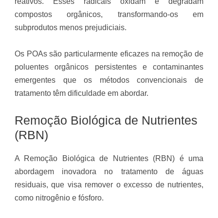
reativos. Esses radicais oxidam e degradam
compostos orgânicos, transformando-os em
subprodutos menos prejudiciais.
Os POAs são particularmente eficazes na remoção de
poluentes orgânicos persistentes e contaminantes
emergentes que os métodos convencionais de
tratamento têm dificuldade em abordar.
Remoção Biológica de Nutrientes
(RBN)
A Remoção Biológica de Nutrientes (RBN) é uma
abordagem inovadora no tratamento de águas
residuais, que visa remover o excesso de nutrientes,
como nitrogênio e fósforo.