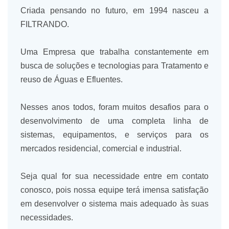
Criada pensando no futuro, em 1994 nasceu a
FILTRANDO.
Uma Empresa que trabalha constantemente em
busca de soluções e tecnologias para Tratamento e
reuso de Águas e Efluentes.
Nesses anos todos, foram muitos desafios para o
desenvolvimento de uma completa linha de
sistemas, equipamentos, e serviços para os
mercados residencial, comercial e industrial.
Seja qual for sua necessidade entre em contato
conosco, pois nossa equipe terá imensa satisfação
em desenvolver o sistema mais adequado às suas
necessidades.