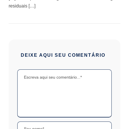
residuais […]
DEIXE AQUI SEU COMENTÁRIO