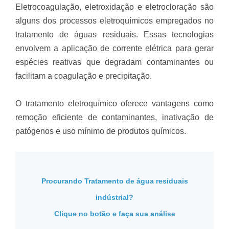
Eletrocoagulação, eletroxidação e eletrocloração são
alguns dos processos eletroquímicos empregados no
tratamento de águas residuais. Essas tecnologias
envolvem a aplicação de corrente elétrica para gerar
espécies reativas que degradam contaminantes ou
facilitam a coagulação e precipitação.
O tratamento eletroquímico oferece vantagens como
remoção eficiente de contaminantes, inativação de
patógenos e uso mínimo de produtos químicos.
Procurando Tratamento de água residuais
indústrial?
Clique no botão e faça sua análise