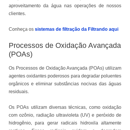
aproveitamento da água nas operações de nossos
clientes.
Conheça os
sistemas de filtração da Filtrando aqui
Processos de Oxidação Avançada
(POAs)
Os Processos de Oxidação Avançada (POAs) utilizam
agentes oxidantes poderosos para degradar poluentes
orgânicos e eliminar substâncias nocivas das águas
residuais.
Os POAs utilizam diversas técnicas, como oxidação
com ozônio, radiação ultravioleta (UV) e peróxido de
hidrogênio, para gerar radicais hidroxila altamente