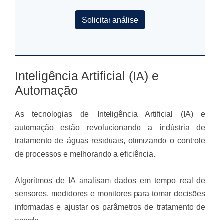
Solicitar análise
Inteligência Artificial (IA) e
Automação
As tecnologias de Inteligência Artificial (IA) e
automação estão revolucionando a indústria de
tratamento de águas residuais, otimizando o controle
de processos e melhorando a eficiência.
Algoritmos de IA analisam dados em tempo real de
sensores, medidores e monitores para tomar decisões
informadas e ajustar os parâmetros de tratamento de