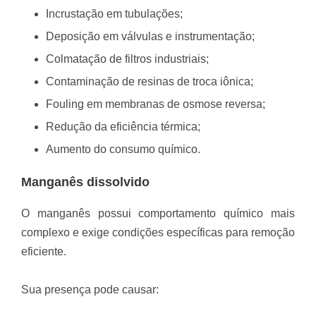
Incrustação em tubulações;
Deposição em válvulas e instrumentação;
Colmatação de filtros industriais;
Contaminação de resinas de troca iônica;
Fouling em membranas de osmose reversa;
Redução da eficiência térmica;
Aumento do consumo químico.
Manganês dissolvido
O manganês possui comportamento químico mais
complexo e exige condições específicas para remoção
eficiente.
Sua presença pode causar: