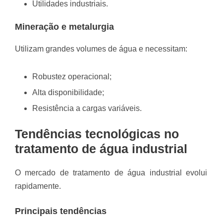
Utilidades industriais.
Mineração e metalurgia
Utilizam grandes volumes de água e necessitam:
Robustez operacional;
Alta disponibilidade;
Resistência a cargas variáveis.
Tendências tecnológicas no
tratamento de água industrial
O mercado de tratamento de água industrial evolui
rapidamente.
Principais tendências