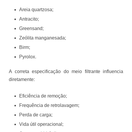
Areia quartzosa;
Antracito;
Greensand;
Zeólita manganesada;
Birm;
Pyrolox.
A correta especificação do meio filtrante influencia
diretamente:
Eficiência de remoção;
Frequência de retrolavagem;
Perda de carga;
Vida útil operacional;