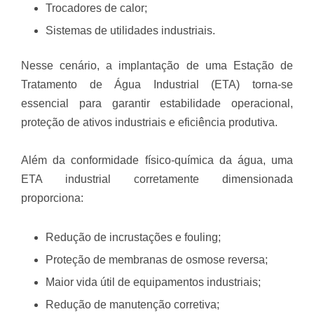
Trocadores de calor;
Sistemas de utilidades industriais.
Nesse cenário, a implantação de uma Estação de
Tratamento de Água Industrial (ETA) torna-se
essencial para garantir estabilidade operacional,
proteção de ativos industriais e eficiência produtiva.
Além da conformidade físico-química da água, uma
ETA industrial corretamente dimensionada
proporciona:
Redução de incrustações e fouling;
Proteção de membranas de osmose reversa;
Maior vida útil de equipamentos industriais;
Redução de manutenção corretiva;