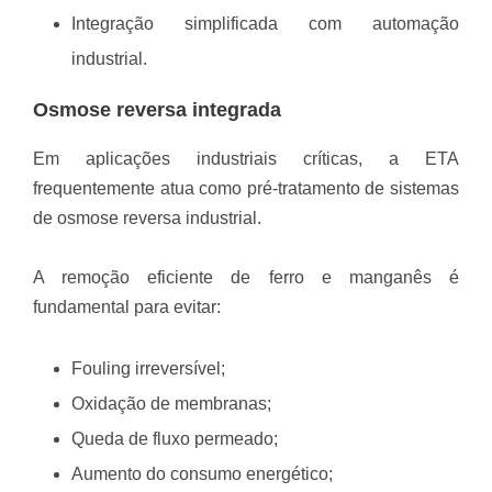
Integração simplificada com automação
industrial.
Osmose reversa integrada
Em aplicações industriais críticas, a ETA
frequentemente atua como pré-tratamento de sistemas
de osmose reversa industrial.
A remoção eficiente de ferro e manganês é
fundamental para evitar:
Fouling irreversível;
Oxidação de membranas;
Queda de fluxo permeado;
Aumento do consumo energético;