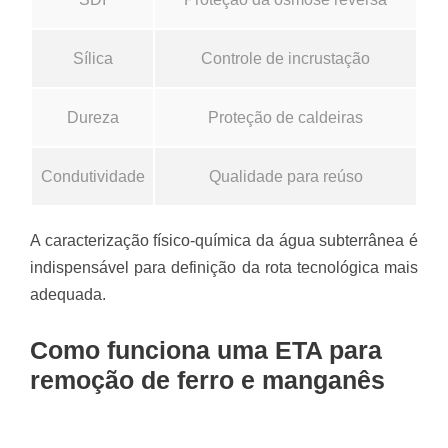
Sílica
Controle de incrustação
Dureza
Proteção de caldeiras
Condutividade
Qualidade para reúso
A caracterização físico-química da água subterrânea é
indispensável para definição da rota tecnológica mais
adequada.
Como funciona uma ETA para
remoção de ferro e manganês