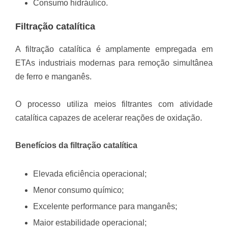
Consumo hidráulico.
Filtração catalítica
A filtração catalítica é amplamente empregada em
ETAs industriais modernas para remoção simultânea
de ferro e manganês.
O processo utiliza meios filtrantes com atividade
catalítica capazes de acelerar reações de oxidação.
Benefícios da filtração catalítica
Elevada eficiência operacional;
Menor consumo químico;
Excelente performance para manganês;
Maior estabilidade operacional;