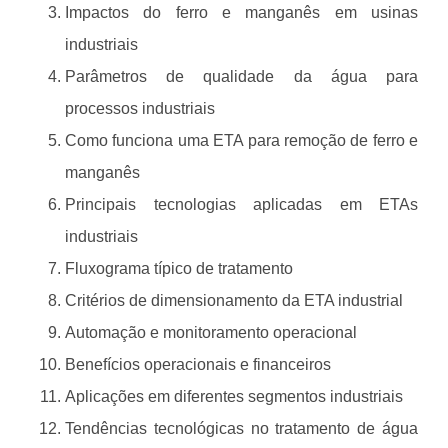
Impactos do ferro e manganês em usinas
industriais
Parâmetros de qualidade da água para
processos industriais
Como funciona uma ETA para remoção de ferro e
manganês
Principais tecnologias aplicadas em ETAs
industriais
Fluxograma típico de tratamento
Critérios de dimensionamento da ETA industrial
Automação e monitoramento operacional
Benefícios operacionais e financeiros
Aplicações em diferentes segmentos industriais
Tendências tecnológicas no tratamento de água