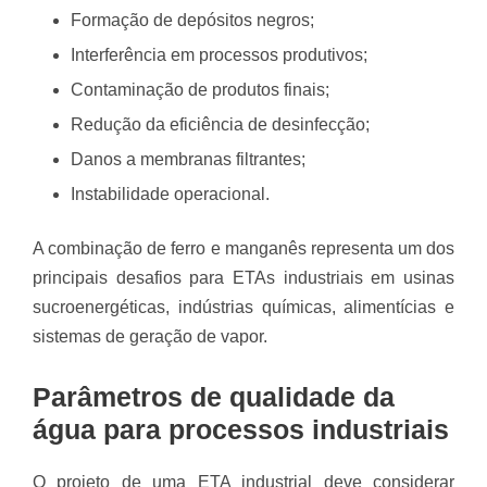
Formação de depósitos negros;
Interferência em processos produtivos;
Contaminação de produtos finais;
Redução da eficiência de desinfecção;
Danos a membranas filtrantes;
Instabilidade operacional.
A combinação de ferro e manganês representa um dos
principais desafios para ETAs industriais em usinas
sucroenergéticas, indústrias químicas, alimentícias e
sistemas de geração de vapor.
Parâmetros de qualidade da
água para processos industriais
O projeto de uma ETA industrial deve considerar