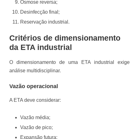
Osmose reversa;
Desinfecção final;
Reservação industrial.
Critérios de dimensionamento
da ETA industrial
O dimensionamento de uma ETA industrial exige
análise multidisciplinar.
Vazão operacional
A ETA deve considerar:
Vazão média;
Vazão de pico;
Expansão futura;