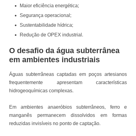
Maior eficiência energética;
Segurança operacional;
Sustentabilidade hídrica;
Redução de OPEX industrial.
O desafio da água subterrânea
em ambientes industriais
Águas subterrâneas captadas em poços artesianos
frequentemente apresentam características
hidrogeoquímicas complexas.
Em ambientes anaeróbios subterrâneos, ferro e
manganês permanecem dissolvidos em formas
reduzidas invisíveis no ponto de captação.