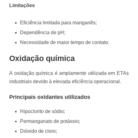
Limitações
Eficiência limitada para manganês;
Dependência de pH;
Necessidade de maior tempo de contato.
Oxidação química
A oxidação química é amplamente utilizada em ETAs
industriais devido à elevada eficiência operacional.
Principais oxidantes utilizados
Hipoclorito de sódio;
Permanganato de potássio;
Dióxido de cloro;