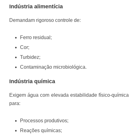
Indústria alimentícia
Demandam rigoroso controle de:
Ferro residual;
Cor;
Turbidez;
Contaminação microbiológica.
Indústria química
Exigem água com elevada estabilidade físico-química
para:
Processos produtivos;
Reações químicas;