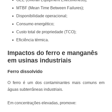
MTBF (Mean Time Between Failures);
Disponibilidade operacional;
Consumo energético;
Custo total de propriedade (TCO);
Eficiência térmica.
Impactos do ferro e manganês
em usinas industriais
Ferro dissolvido
O ferro é um dos contaminantes mais comuns em
águas subterrâneas industriais.
Em concentrações elevadas, promove: