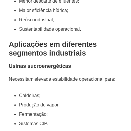
Menor descarte de efluentes;
Maior eficiência hídrica;
Reúso industrial;
Sustentabilidade operacional.
Aplicações em diferentes
segmentos industriais
Usinas sucroenergéticas
Necessitam elevada estabilidade operacional para:
Caldeiras;
Produção de vapor;
Fermentação;
Sistemas CIP.