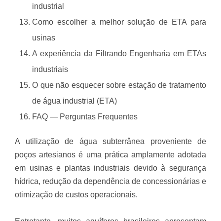
industrial
Como escolher a melhor solução de ETA para
usinas
A experiência da Filtrando Engenharia em ETAs
industriais
O que não esquecer sobre estação de tratamento
de água industrial (ETA)
FAQ — Perguntas Frequentes
A utilização de água subterrânea proveniente de
poços artesianos é uma prática amplamente adotada
em usinas e plantas industriais devido à segurança
hídrica, redução da dependência de concessionárias e
otimização de custos operacionais.