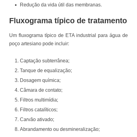
Redução da vida útil das membranas.
Fluxograma típico de tratamento
Um fluxograma típico de ETA industrial para água de
poço artesiano pode incluir:
Captação subterrânea;
Tanque de equalização;
Dosagem química;
Câmara de contato;
Filtros multimídia;
Filtros catalíticos;
Carvão ativado;
Abrandamento ou desmineralização;