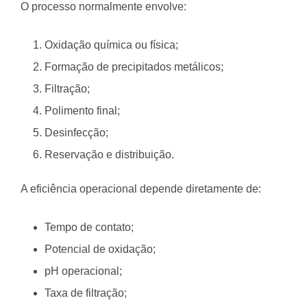
O processo normalmente envolve:
Oxidação química ou física;
Formação de precipitados metálicos;
Filtração;
Polimento final;
Desinfecção;
Reservação e distribuição.
A eficiência operacional depende diretamente de:
Tempo de contato;
Potencial de oxidação;
pH operacional;
Taxa de filtração;