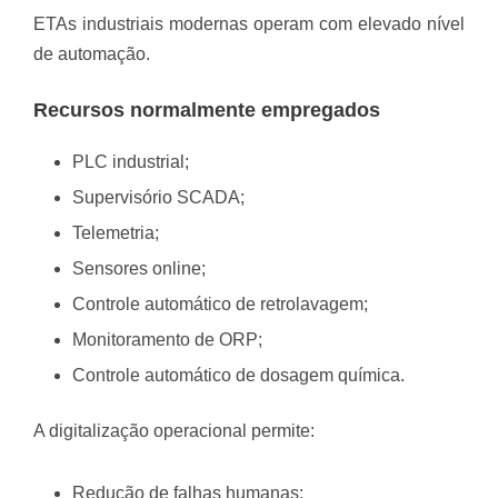
ETAs industriais modernas operam com elevado nível
de automação.
Recursos normalmente empregados
PLC industrial;
Supervisório SCADA;
Telemetria;
Sensores online;
Controle automático de retrolavagem;
Monitoramento de ORP;
Controle automático de dosagem química.
A digitalização operacional permite:
Redução de falhas humanas;