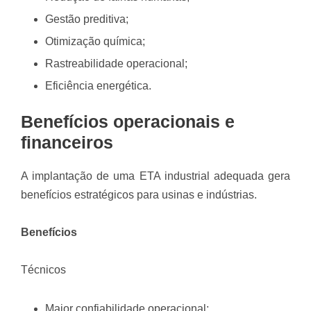
Gestão preditiva;
Otimização química;
Rastreabilidade operacional;
Eficiência energética.
Benefícios operacionais e
financeiros
A implantação de uma ETA industrial adequada gera
benefícios estratégicos para usinas e indústrias.
Benefícios
Técnicos
Maior confiabilidade operacional;