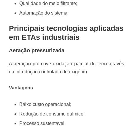
Qualidade do meio filtrante;
Automação do sistema.
Principais tecnologias aplicadas
em ETAs industriais
Aeração pressurizada
A aeração promove oxidação parcial do ferro através
da introdução controlada de oxigênio.
Vantagens
Baixo custo operacional;
Redução de consumo químico;
Processo sustentável.