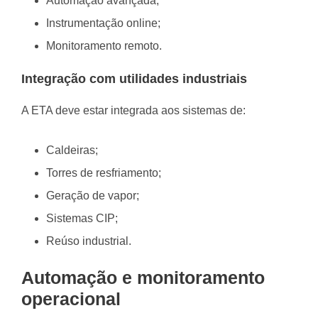
Automação avançada;
Instrumentação online;
Monitoramento remoto.
Integração com utilidades industriais
A ETA deve estar integrada aos sistemas de:
Caldeiras;
Torres de resfriamento;
Geração de vapor;
Sistemas CIP;
Reúso industrial.
Automação e monitoramento
operacional