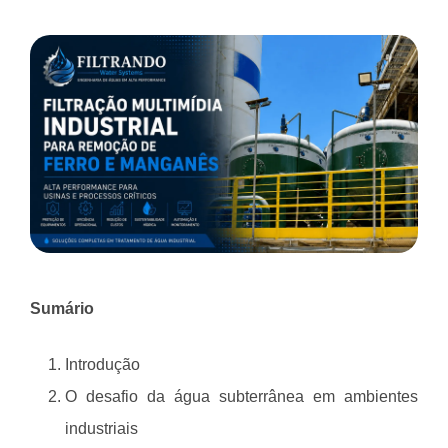
Sumário
Introdução
O desafio da água subterrânea em ambientes
industriais