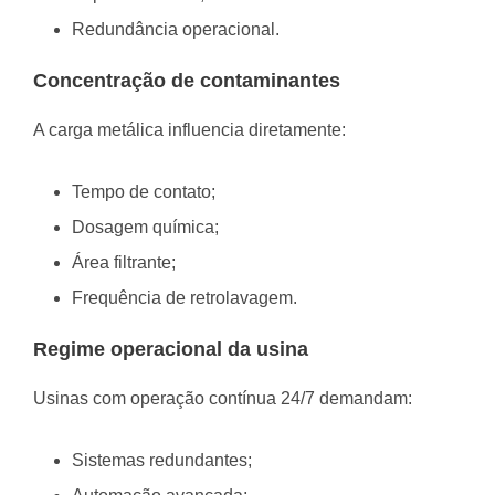
Redundância operacional.
Concentração de contaminantes
A carga metálica influencia diretamente:
Tempo de contato;
Dosagem química;
Área filtrante;
Frequência de retrolavagem.
Regime operacional da usina
Usinas com operação contínua 24/7 demandam:
Sistemas redundantes;