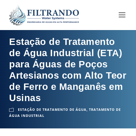
Estação de Tratamento
de Água Industrial (ETA)
para Águas de Poços
Artesianos com Alto Teor
de Ferro e Manganês em
Usinas
ESTAÇÃO DE TRATAMENTO DE ÁGUA
,
TRATAMENTO DE
ÁGUA INDUSTRIAL