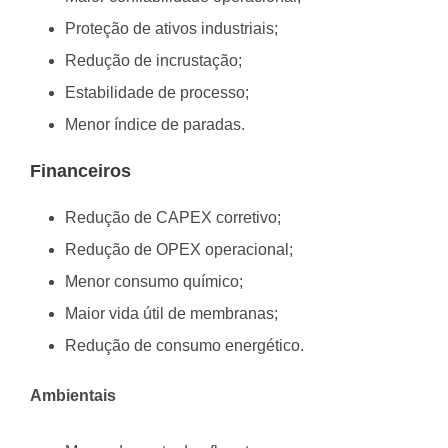
Proteção de ativos industriais;
Redução de incrustação;
Estabilidade de processo;
Menor índice de paradas.
Financeiros
Redução de CAPEX corretivo;
Redução de OPEX operacional;
Menor consumo químico;
Maior vida útil de membranas;
Redução de consumo energético.
Ambientais