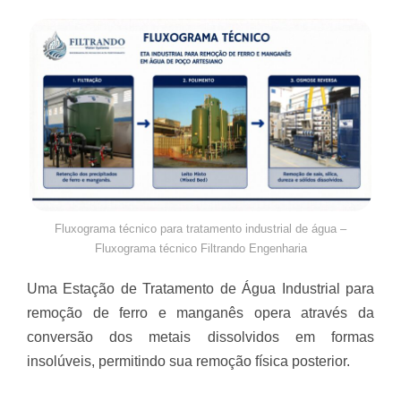
Fluxograma técnico para tratamento industrial de água –
Fluxograma técnico Filtrando Engenharia
Uma Estação de Tratamento de Água Industrial para
remoção de ferro e manganês opera através da
conversão dos metais dissolvidos em formas
insolúveis, permitindo sua remoção física posterior.