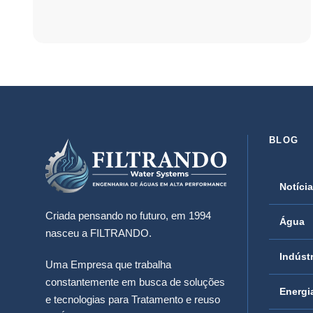
BLOG
Notíci
Criada pensando no futuro, em 1994
Água
nasceu a FILTRANDO.
Indústr
Uma Empresa que trabalha
constantemente em busca de soluções
Energi
e tecnologias para Tratamento e reuso