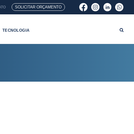
SOLICITAR ORÇAMENTO
ATO
TECNOLOGIA