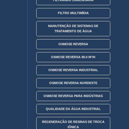
FILTRANDO ENGENHARIA
FILTRO MULTIMÍDIA
MANUTENÇÃO DE SISTEMAS DE
TRATAMENTO DE ÁGUA
OSMOSE REVERSA
OSMOSE REVERSA 90.0 M³/H
OSMOSE REVERSA INDUSTRIAL
OSMOSE REVERSA NORDESTE
OSMOSE REVERSA PARA INDÚSTRIAS
QUALIDADE DA ÁGUA INDUSTRIAL
REGENERAÇÃO DE RESINAS DE TROCA
IÔNICA