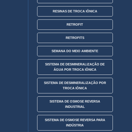
RESINAS DE TROCA IÔNICA
RETROFIT
RETROFITS
SEMANA DO MEIO AMBIENTE
SISTEMA DE DESMINERALIZAÇÃO DE
ÁGUA POR TROCA IÔNICA
SISTEMA DE DESMINERALIZAÇÃO POR
TROCA IÔNICA
SISTEMA DE OSMOSE REVERSA
INDUSTRIAL
SISTEMA DE OSMOSE REVERSA PARA
INDÚSTRIA