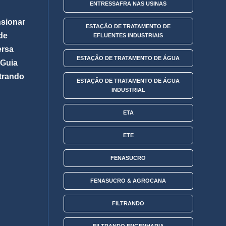
ENTRESSAFRA NAS USINAS
sionar
ESTAÇÃO DE TRATAMENTO DE
de
EFLUENTES INDUSTRIAIS
ersa
ESTAÇÃO DE TRATAMENTO DE ÁGUA
 Guia
ltrando
ESTAÇÃO DE TRATAMENTO DE ÁGUA
INDUSTRIAL
ETA
ETE
FENASUCRO
FENASUCRO & AGROCANA
FILTRANDO