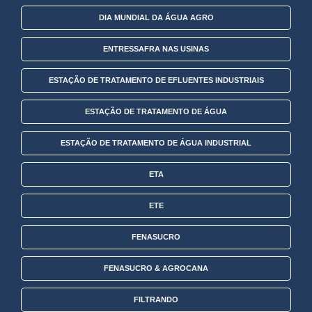
DIA MUNDIAL DA ÁGUA AGRO
ENTRESSAFRA NAS USINAS
ESTAÇÃO DE TRATAMENTO DE EFLUENTES INDUSTRIAIS
ESTAÇÃO DE TRATAMENTO DE ÁGUA
ESTAÇÃO DE TRATAMENTO DE ÁGUA INDUSTRIAL
ETA
ETE
FENASUCRO
FENASUCRO & AGROCANA
FILTRANDO