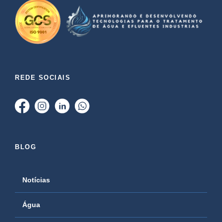
REDE SOCIAIS
BLOG
Notícias
Água