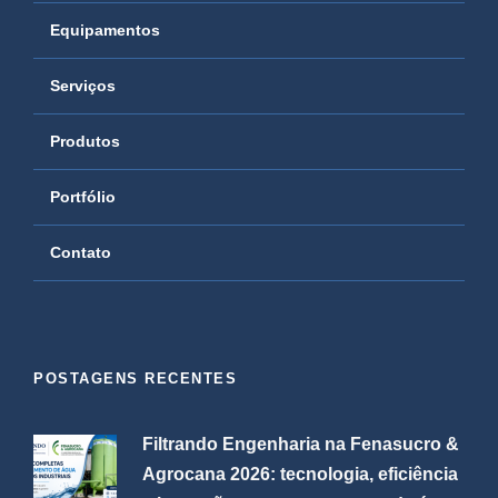
Equipamentos
Serviços
Produtos
Portfólio
Contato
POSTAGENS RECENTES
Filtrando Engenharia na Fenasucro &
Agrocana 2026: tecnologia, eficiência