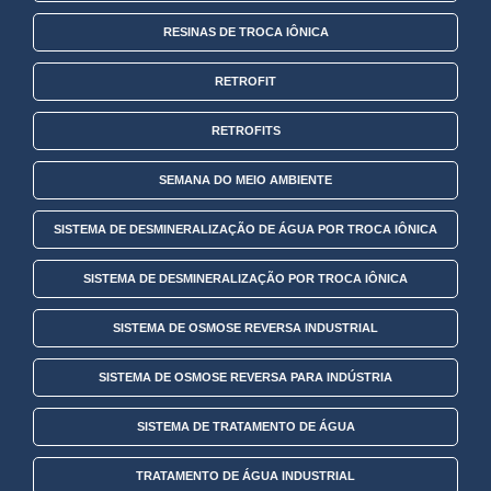
RESINAS DE TROCA IÔNICA
RETROFIT
RETROFITS
SEMANA DO MEIO AMBIENTE
SISTEMA DE DESMINERALIZAÇÃO DE ÁGUA POR TROCA IÔNICA
SISTEMA DE DESMINERALIZAÇÃO POR TROCA IÔNICA
SISTEMA DE OSMOSE REVERSA INDUSTRIAL
SISTEMA DE OSMOSE REVERSA PARA INDÚSTRIA
SISTEMA DE TRATAMENTO DE ÁGUA
TRATAMENTO DE ÁGUA INDUSTRIAL