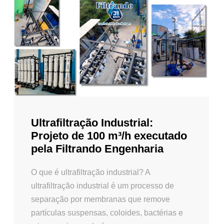
Ultrafiltração Industrial:
Projeto de 100 m³/h executado
pela Filtrando Engenharia
O que é ultrafiltração industrial? A
ultrafiltração industrial é um processo de
separação por membranas que remove
partículas suspensas, coloides, bactérias e