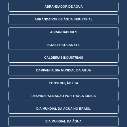
ABRANDADOR DE ÁGUA
ABRANDADOR DE ÁGUA INDUSTRIAL
ABRANDADORES
BOAS PRATICAS ETA
CALDEIRAS INDUSTRIAIS
CAMPANHA DIA MUNDIAL DA ÁGUA
CONSTRUÇÃO ETA
DESMINERALIZAÇÃO POR TROCA IÔNICA
DIA MUNDIAL DA AGUA NO BRASIL
DIA MUNDIAL DA ÁGUA