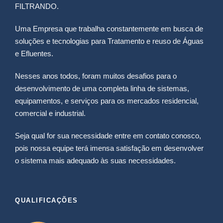
FILTRANDO.
Uma Empresa que trabalha constantemente em busca de
soluções e tecnologias para Tratamento e reuso de Águas
e Efluentes.
Nesses anos todos, foram muitos desafios para o
desenvolvimento de uma completa linha de sistemas,
equipamentos, e serviços para os mercados residencial,
comercial e industrial.
Seja qual for sua necessidade entre em contato conosco,
pois nossa equipe terá imensa satisfação em desenvolver
o sistema mais adequado às suas necessidades.
QUALIFICAÇÕES