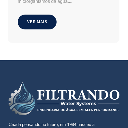
microrganismos da água....
VER MAIS
Criada pensando no futuro, em 1994 nasceu a