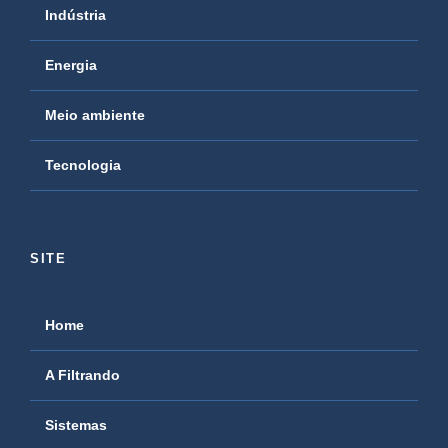
Indústria
Energia
Meio ambiente
Tecnologia
SITE
Home
A Filtrando
Sistemas