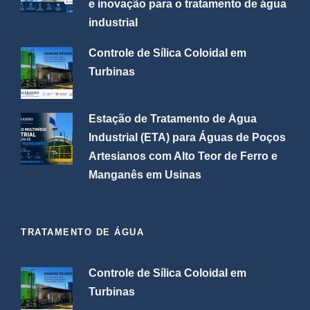
e inovação para o tratamento de água
industrial
Controle de Sílica Coloidal em
Turbinas
Estação de Tratamento de Água
Industrial (ETA) para Águas de Poços
Artesianos com Alto Teor de Ferro e
Manganês em Usinas
TRATAMENTO DE ÁGUA
Controle de Sílica Coloidal em
Turbinas