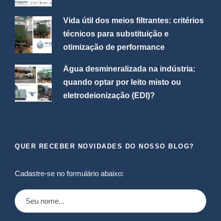
Vida útil dos meios filtrantes: critérios
técnicos para substituição e
otimização de performance
Água desmineralizada na indústria:
quando optar por leito misto ou
eletrodeionização (EDI)?
QUER RECEBER NOVIDADES DO NOSSO BLOG?
Cadastre-se no formulário abaixo: