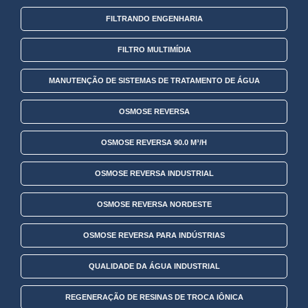
FILTRANDO ENGENHARIA
FILTRO MULTIMÍDIA
MANUTENÇÃO DE SISTEMAS DE TRATAMENTO DE ÁGUA
OSMOSE REVERSA
OSMOSE REVERSA 90.0 M³/H
OSMOSE REVERSA INDUSTRIAL
OSMOSE REVERSA NORDESTE
OSMOSE REVERSA PARA INDÚSTRIAS
QUALIDADE DA ÁGUA INDUSTRIAL
REGENERAÇÃO DE RESINAS DE TROCA IÔNICA