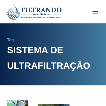
Tag
SISTEMA DE
ULTRAFILTRAÇÃO