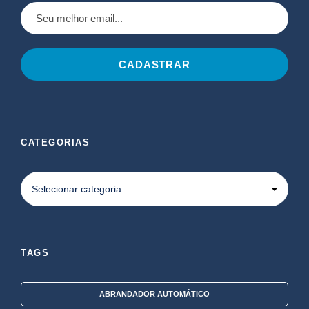
CATEGORIAS
TAGS
ABRANDADOR AUTOMÁTICO