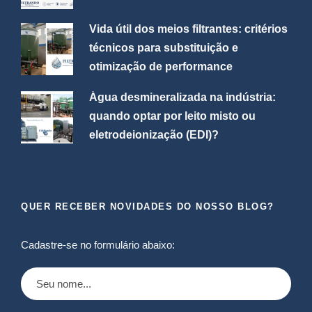
Vida útil dos meios filtrantes: critérios
técnicos para substituição e
otimização de performance
Água desmineralizada na indústria:
quando optar por leito misto ou
eletrodeionização (EDI)?
QUER RECEBER NOVIDADES DO NOSSO BLOG?
Cadastre-se no formulário abaixo: