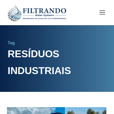
Tag
RESÍDUOS
INDUSTRIAIS