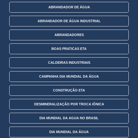
ABRANDADOR DE ÁGUA
ABRANDADOR DE ÁGUA INDUSTRIAL
ABRANDADORES
BOAS PRATICAS ETA
CALDEIRAS INDUSTRIAIS
CAMPANHA DIA MUNDIAL DA ÁGUA
CONSTRUÇÃO ETA
DESMINERALIZAÇÃO POR TROCA IÔNICA
DIA MUNDIAL DA AGUA NO BRASIL
DIA MUNDIAL DA ÁGUA