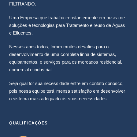
FILTRANDO.
Uma Empresa que trabalha constantemente em busca de
soluções e tecnologias para Tratamento e reuso de Águas
e Efluentes.
Nesses anos todos, foram muitos desafios para o
desenvolvimento de uma completa linha de sistemas,
equipamentos, e serviços para os mercados residencial,
comercial e industrial.
Seja qual for sua necessidade entre em contato conosco,
pois nossa equipe terá imensa satisfação em desenvolver
o sistema mais adequado às suas necessidades.
QUALIFICAÇÕES