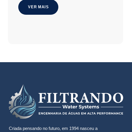
VER MAIS
Criada pensando no futuro, em 1994 nasceu a