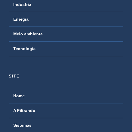
Indústria
Energia
Meio ambiente
Tecnologia
SITE
Home
A Filtrando
Sistemas