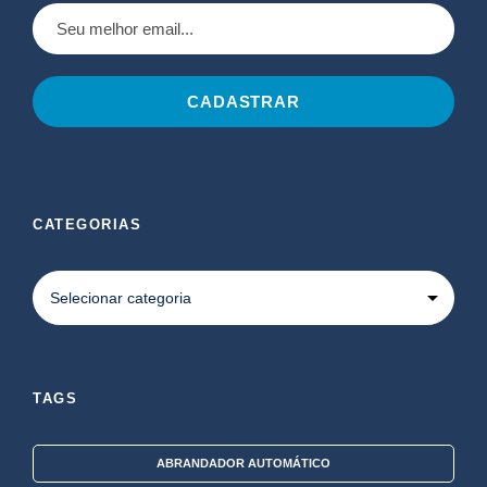
CATEGORIAS
TAGS
ABRANDADOR AUTOMÁTICO