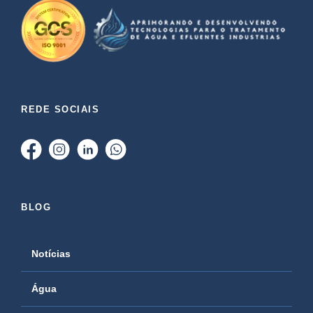
REDE SOCIAIS
BLOG
Notícias
Água