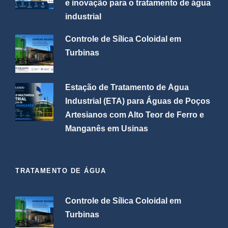
e inovação para o tratamento de água
industrial
Controle de Sílica Coloidal em
Turbinas
Estação de Tratamento de Água
Industrial (ETA) para Águas de Poços
Artesianos com Alto Teor de Ferro e
Manganês em Usinas
TRATAMENTO DE ÁGUA
Controle de Sílica Coloidal em
Turbinas