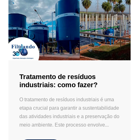
Tratamento de resíduos
industriais: como fazer?
O tratamento de resíduos industriais é uma
etapa crucial para garantir a sustentabilidade
das atividades industriais e a preservação do
meio ambiente. Este processo envolve...