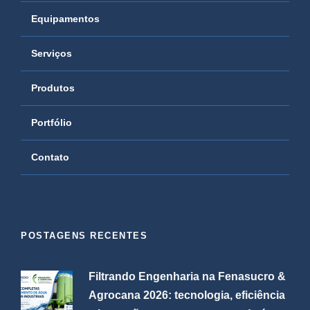
Equipamentos
Serviços
Produtos
Portfólio
Contato
POSTAGENS RECENTES
Filtrando Engenharia na Fenasucro &
Agrocana 2026: tecnologia, eficiência