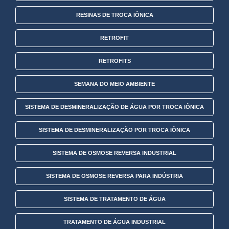
RESINAS DE TROCA IÔNICA
RETROFIT
RETROFITS
SEMANA DO MEIO AMBIENTE
SISTEMA DE DESMINERALIZAÇÃO DE ÁGUA POR TROCA IÔNICA
SISTEMA DE DESMINERALIZAÇÃO POR TROCA IÔNICA
SISTEMA DE OSMOSE REVERSA INDUSTRIAL
SISTEMA DE OSMOSE REVERSA PARA INDÚSTRIA
SISTEMA DE TRATAMENTO DE ÁGUA
TRATAMENTO DE ÁGUA INDUSTRIAL