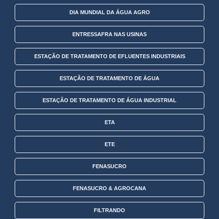
DIA MUNDIAL DA ÁGUA AGRO
ENTRESSAFRA NAS USINAS
ESTAÇÃO DE TRATAMENTO DE EFLUENTES INDUSTRIAIS
ESTAÇÃO DE TRATAMENTO DE ÁGUA
ESTAÇÃO DE TRATAMENTO DE ÁGUA INDUSTRIAL
ETA
ETE
FENASUCRO
FENASUCRO & AGROCANA
FILTRANDO