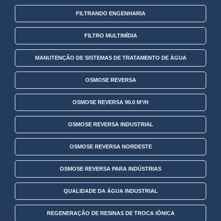
FILTRANDO ENGENHARIA
FILTRO MULTIMÍDIA
MANUTENÇÃO DE SISTEMAS DE TRATAMENTO DE ÁGUA
OSMOSE REVERSA
OSMOSE REVERSA 90.0 M³/H
OSMOSE REVERSA INDUSTRIAL
OSMOSE REVERSA NORDESTE
OSMOSE REVERSA PARA INDÚSTRIAS
QUALIDADE DA ÁGUA INDUSTRIAL
REGENERAÇÃO DE RESINAS DE TROCA IÔNICA