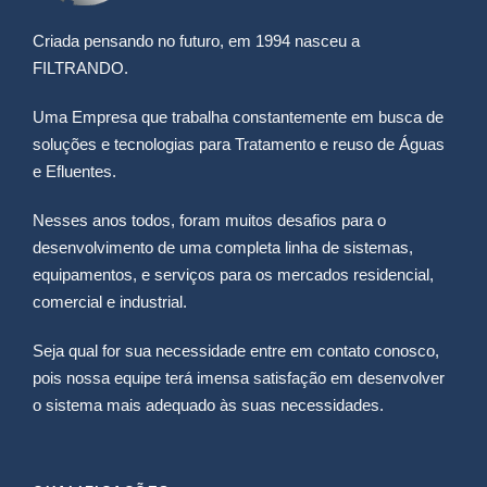
Criada pensando no futuro, em 1994 nasceu a
FILTRANDO.
Uma Empresa que trabalha constantemente em busca de
soluções e tecnologias para Tratamento e reuso de Águas
e Efluentes.
Nesses anos todos, foram muitos desafios para o
desenvolvimento de uma completa linha de sistemas,
equipamentos, e serviços para os mercados residencial,
comercial e industrial.
Seja qual for sua necessidade entre em contato conosco,
pois nossa equipe terá imensa satisfação em desenvolver
o sistema mais adequado às suas necessidades.