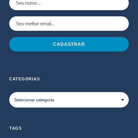
CATEGORIAS
TAGS