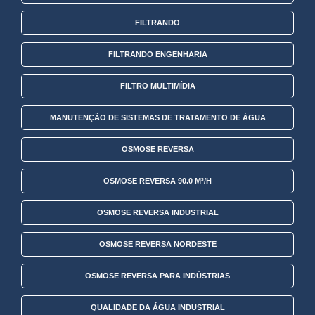
FILTRANDO
FILTRANDO ENGENHARIA
FILTRO MULTIMÍDIA
MANUTENÇÃO DE SISTEMAS DE TRATAMENTO DE ÁGUA
OSMOSE REVERSA
OSMOSE REVERSA 90.0 M³/H
OSMOSE REVERSA INDUSTRIAL
OSMOSE REVERSA NORDESTE
OSMOSE REVERSA PARA INDÚSTRIAS
QUALIDADE DA ÁGUA INDUSTRIAL