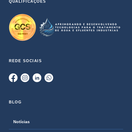
QUALIFICAÇÕES
REDE SOCIAIS
BLOG
Notícias