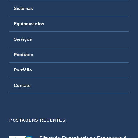
Sistemas
Equipamentos
Serviços
Produtos
Portfólio
Contato
POSTAGENS RECENTES