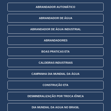
ABRANDADOR AUTOMÁTICO
ABRANDADOR DE ÁGUA
ABRANDADOR DE ÁGUA INDUSTRIAL
ABRANDADORES
BOAS PRATICAS ETA
CALDEIRAS INDUSTRIAIS
CAMPANHA DIA MUNDIAL DA ÁGUA
CONSTRUÇÃO ETA
DESMINERALIZAÇÃO POR TROCA IÔNICA
DIA MUNDIAL DA AGUA NO BRASIL