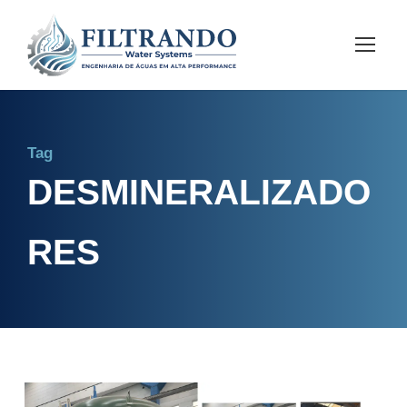
Tag
DESMINERALIZADO
RES