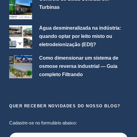
Turbinas
Água desmineralizada na indústria:
quando optar por leito misto ou
eletrodeionização (EDI)?
Como dimensionar um sistema de
osmose reversa industrial — Guia
completo Filtrando
QUER RECEBER NOVIDADES DO NOSSO BLOG?
Cadastre-se no formulário abaixo: