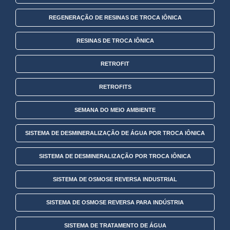
REGENERAÇÃO DE RESINAS DE TROCA IÔNICA
RESINAS DE TROCA IÔNICA
RETROFIT
RETROFITS
SEMANA DO MEIO AMBIENTE
SISTEMA DE DESMINERALIZAÇÃO DE ÁGUA POR TROCA IÔNICA
SISTEMA DE DESMINERALIZAÇÃO POR TROCA IÔNICA
SISTEMA DE OSMOSE REVERSA INDUSTRIAL
SISTEMA DE OSMOSE REVERSA PARA INDÚSTRIA
SISTEMA DE TRATAMENTO DE ÁGUA