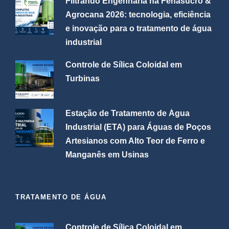
Filtrando Engenharia na Fenasucro &
Agrocana 2026: tecnologia, eficiência
e inovação para o tratamento de água
industrial
Controle de Sílica Coloidal em
Turbinas
Estação de Tratamento de Água
Industrial (ETA) para Águas de Poços
Artesianos com Alto Teor de Ferro e
Manganês em Usinas
TRATAMENTO DE ÁGUA
Controle de Sílica Coloidal em