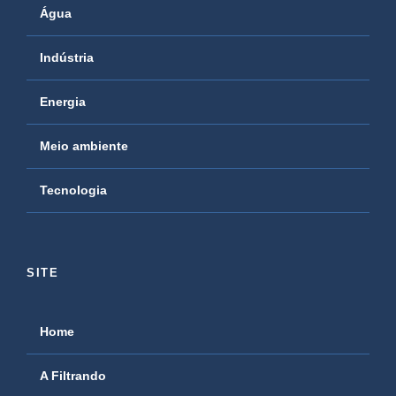
Água
Indústria
Energia
Meio ambiente
Tecnologia
SITE
Home
A Filtrando