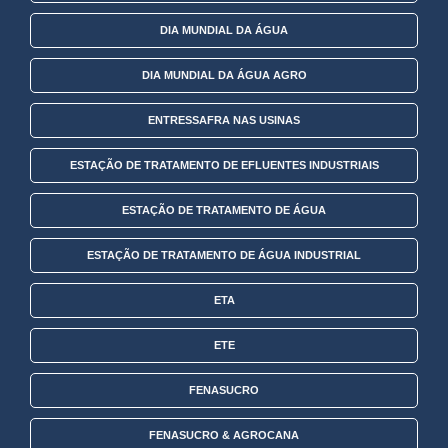
DIA MUNDIAL DA ÁGUA
DIA MUNDIAL DA ÁGUA AGRO
ENTRESSAFRA NAS USINAS
ESTAÇÃO DE TRATAMENTO DE EFLUENTES INDUSTRIAIS
ESTAÇÃO DE TRATAMENTO DE ÁGUA
ESTAÇÃO DE TRATAMENTO DE ÁGUA INDUSTRIAL
ETA
ETE
FENASUCRO
FENASUCRO & AGROCANA